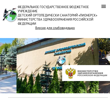
ФЕДЕРАЛЬНОЕ ГОСУДАРСТВЕННОЕ БЮДЖЕТНОЕ
УЧРЕЖДЕНИЕ
ДЕТСКИЙ ОРТОПЕДИЧЕСКИ САНАТОРИЙ «ПИОНЕРСК»
МИНИСТЕРСТВА ЗДРАВООХРАНЕНИЯ РОССИЙСКОЙ
ФЕДЕРАЦИИ
Версия для слабовидящих