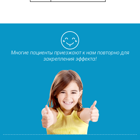
Многие пациенты приезжают к нам повторно для
закрепления эффекта!